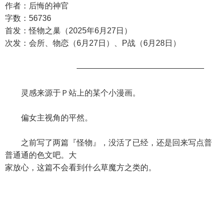
作者：后悔的神官
字数：56736
首发：怪物之巢（2025年6月27日）
次发：会所、物恋（6月27日）、P战（6月28日）
————————————————
灵感来源于Ｐ站上的某个小漫画。
偏女主视角的平然。
之前写了两篇『怪物』，没活了已经，还是回来写点普
普通通的色文吧。大
家放心，这篇不会看到什么草魔方之类的。