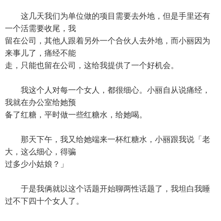
这几天我们为单位做的项目需要去外地，但是手里还有
一个活需要收尾，我
留在公司，其他人跟着另外一个合伙人去外地，而小丽因为
来事儿了，痛经不能
走，只能也留在公司，这给我提供了一个好机会。
我这个人对每一个女人，都很细心。小丽自从说痛经，
我就在办公室给她预
备了红糖，平时做一些红糖水，给她喝。
那天下午，我又给她端来一杯红糖水，小丽跟我说「老
大，这么细心，得骗
过多少小姑娘？」
于是我俩就以这个话题开始聊两性话题了，我坦白我睡
过不下四十个女人了。