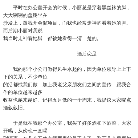
平时在办公室开会的时候，小丽总是穿着黑丝袜的脚，
大大咧咧的盘腿坐在
沙发上，跟我开会侃项目，而我也经常走神的看着她的脚。
而后期小丽对我说，
我当时走神看她脚，都被她看得一清二楚的。
酒后恋足
我的那个小公司做得风生水起的，因为单位领导上上下
下的关系，不少单位
的活都找我们做，加上我老父亲朋友们之间的宣传，跟我合
作的单位越来越多，
收益也越来越好。记得五月低的一个周末，我提议大家喝点
酒叙叙旧。
于是就在我那个办公室，我买了好多酒和下酒菜，大家
开喝，从傍晚一直喝