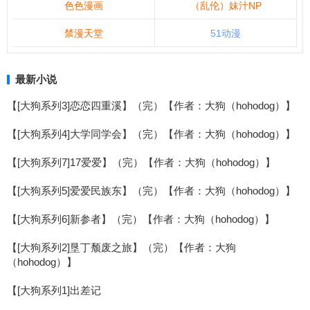
色色漫画
（乱伦）妹汁NP
禁漫天堂
51动漫
最新小说
【[大狗系列3]恋恋四重溪】（完）【作者：大狗（hohodog）】
【[大狗系列4]大学同学会】（完）【作者：大狗（hohodog）】
【[大狗系列7]17爱爱】（完）【作者：大狗（hohodog）】
【[大狗系列5]爱爱民族东】（完）【作者：大狗（hohodog）】
【[大狗系列6]新参者】（完）【作者：大狗（hohodog）】
【[大狗系列2]垦丁颓废之旅】（完）【作者：大狗
（hohodog）】
【[大狗系列1]出差记