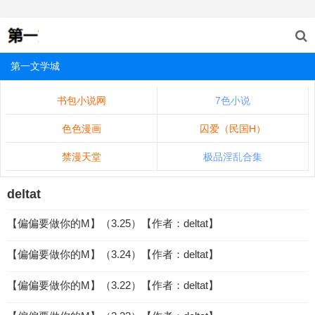
第一文学城
书包小说网
7色小说
色色漫画
囚爱（民国H）
禁漫天堂
极品淫乱合集
deltat
【偏偏要做你的M】（3.25）【作者：deltat】
【偏偏要做你的M】（3.24）【作者：deltat】
【偏偏要做你的M】（3.22）【作者：deltat】