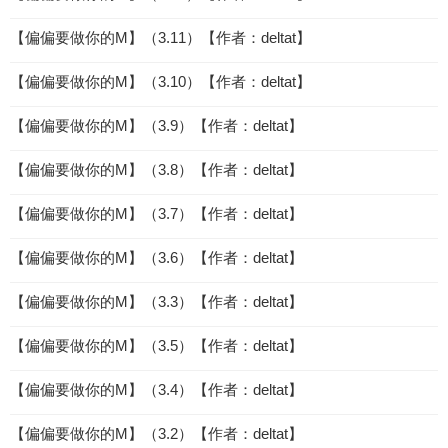
【偏偏要做你的M】（3.11）【作者：deltat】
【偏偏要做你的M】（3.10）【作者：deltat】
【偏偏要做你的M】（3.9）【作者：deltat】
【偏偏要做你的M】（3.8）【作者：deltat】
【偏偏要做你的M】（3.7）【作者：deltat】
【偏偏要做你的M】（3.6）【作者：deltat】
【偏偏要做你的M】（3.3）【作者：deltat】
【偏偏要做你的M】（3.5）【作者：deltat】
【偏偏要做你的M】（3.4）【作者：deltat】
【偏偏要做你的M】（3.2）【作者：deltat】