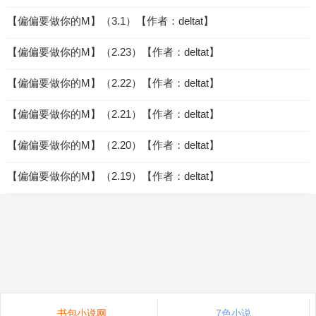
【偏偏要做你的M】（3.1）【作者：deltat】
【偏偏要做你的M】（2.23）【作者：deltat】
【偏偏要做你的M】（2.22）【作者：deltat】
【偏偏要做你的M】（2.21）【作者：deltat】
【偏偏要做你的M】（2.20）【作者：deltat】
【偏偏要做你的M】（2.19）【作者：deltat】
书包小说网
7色小说