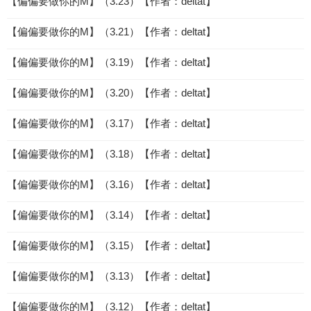
【偏偏要做你的M】（3.23）【作者：deltat】
【偏偏要做你的M】（3.21）【作者：deltat】
【偏偏要做你的M】（3.19）【作者：deltat】
【偏偏要做你的M】（3.20）【作者：deltat】
【偏偏要做你的M】（3.17）【作者：deltat】
【偏偏要做你的M】（3.18）【作者：deltat】
【偏偏要做你的M】（3.16）【作者：deltat】
【偏偏要做你的M】（3.14）【作者：deltat】
【偏偏要做你的M】（3.15）【作者：deltat】
【偏偏要做你的M】（3.13）【作者：deltat】
【偏偏要做你的M】（3.12）【作者：deltat】